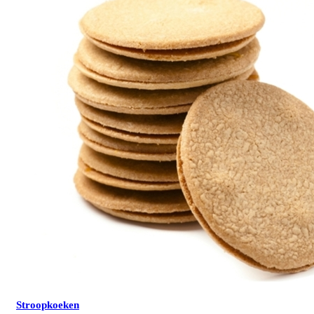
Stroopkoeken