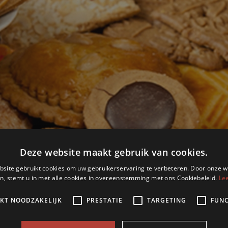
Deze website maakt gebruik van cookies.
site gebruikt cookies om uw gebruikerservaring te verbeteren. Door onze w
n, stemt u in met alle cookies in overeenstemming met ons Cookiebeleid.
Le
IKT NOODZAKELIJK
PRESTATIE
TARGETING
FUNC
Koek