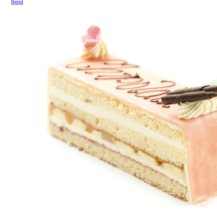
Bestel