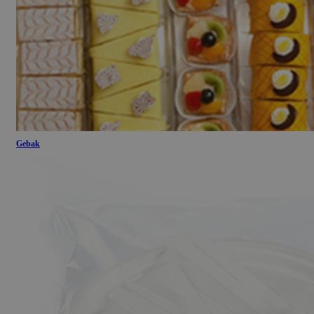
Gebak