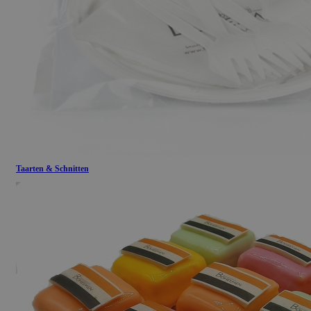
Taarten & Schnitten