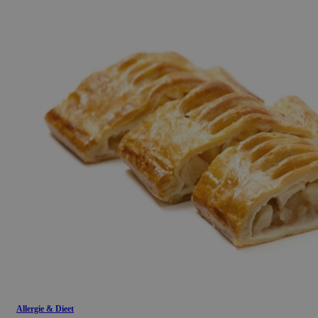
Allergie & Dieet