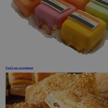
Foto/Logo assortiment