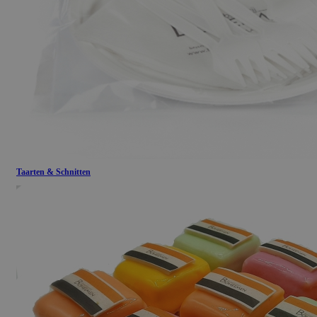
Taarten & Schnitten