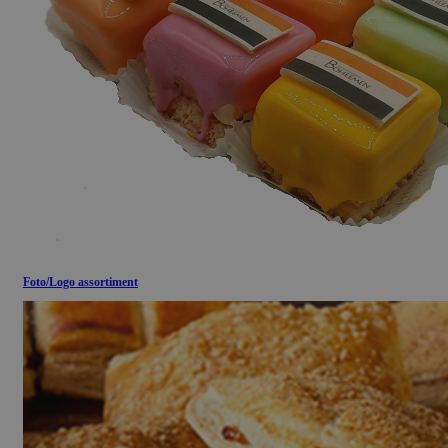
Foto/Logo assortiment