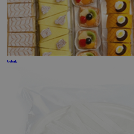
Gebak