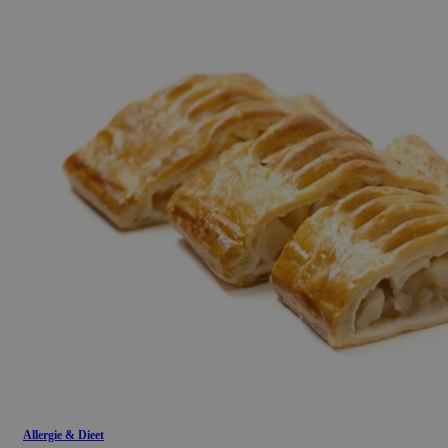
Allergie & Dieet