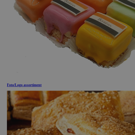
Foto/Logo assortiment