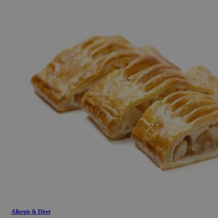
Allergie & Dieet