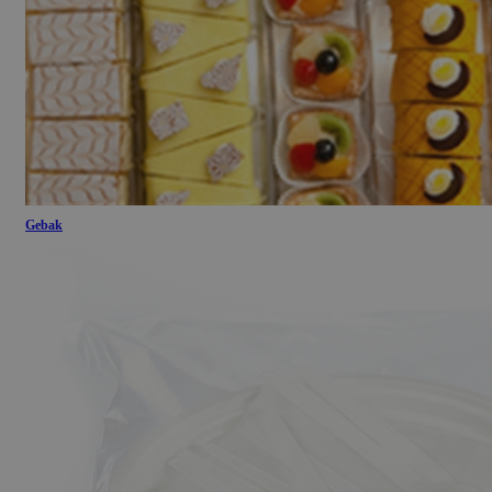
Gebak