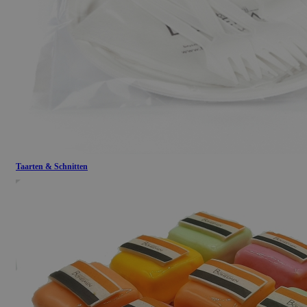
Taarten & Schnitten