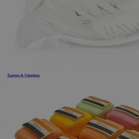
Taarten & Schnitten