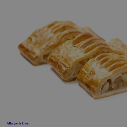
Allergie & Dieet