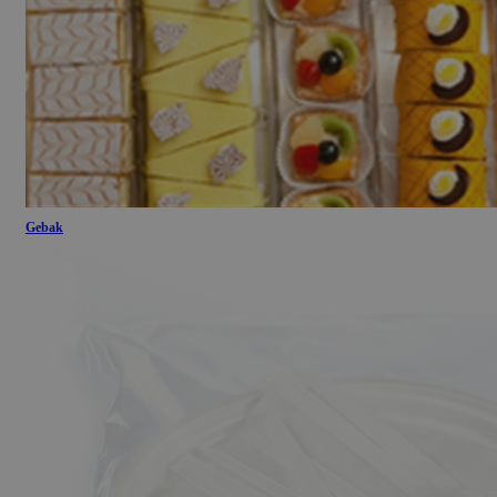
Gebak