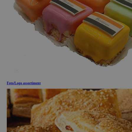
Foto/Logo assortiment