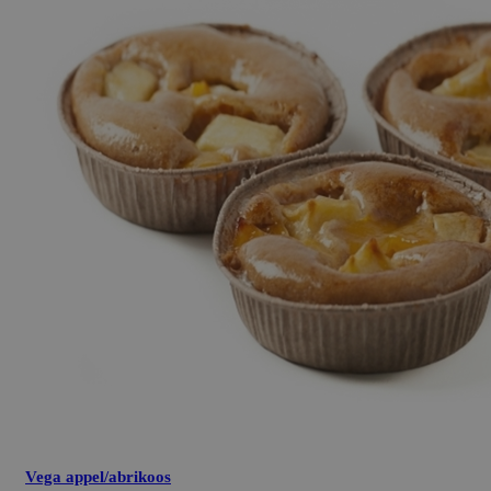
Vega appel/abrikoos